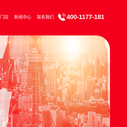
400-1177-181
门店
新闻中心
联系我们