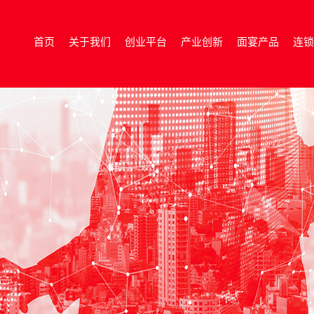
首页
关于我们
创业平台
产业创新
面宴产品
连锁